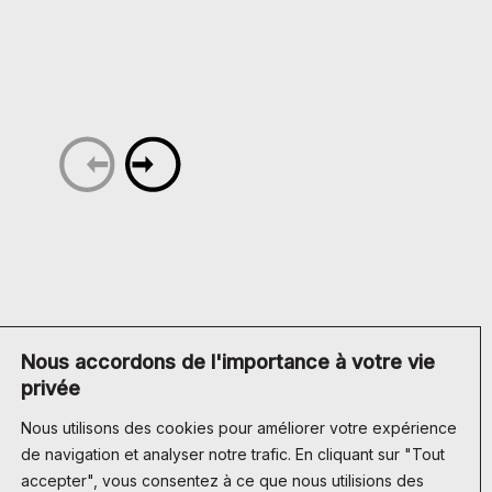
BONNER
US WEBSITE
Nous accordons de l'importance à votre vie
privée
Nous utilisons des cookies pour améliorer votre expérience
de navigation et analyser notre trafic. En cliquant sur "Tout
accepter", vous consentez à ce que nous utilisions des