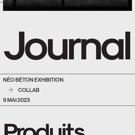
Journal
NÉO BÉTON EXHIBITION
COLLAB
9 MAI 2023
Produits