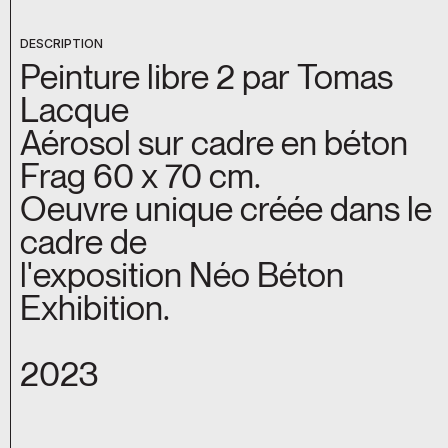
DESCRIPTION
Peinture libre 2 par Tomas
Lacque
Aérosol sur cadre en béton
Frag 60 x 70 cm.
Oeuvre unique créée dans le
cadre de
l'exposition Néo Béton
Exhibition.
2023