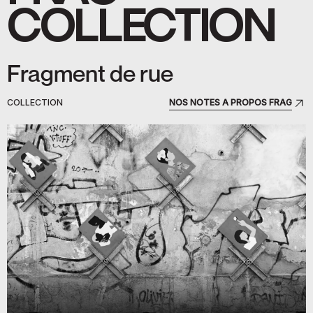
COLLECTION
Fragment de rue
COLLECTION
NOS NOTES À PROPOS FRAG