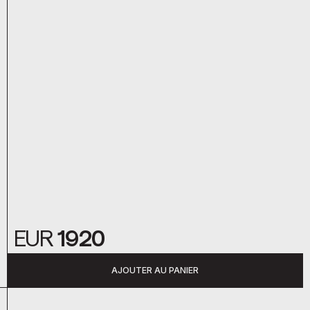
EUR
1920
AJOUTER AU PANIER