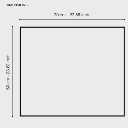
DIMENSIONS