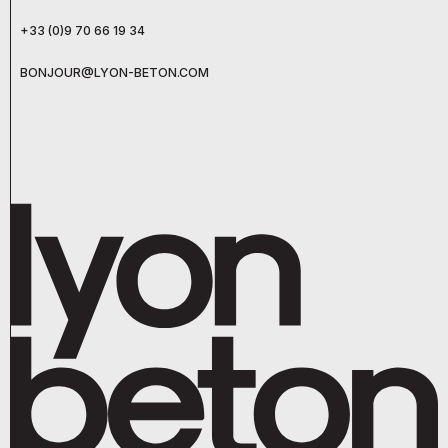
+33 (0)9 70 66 19 34
BONJOUR@LYON-BETON.COM