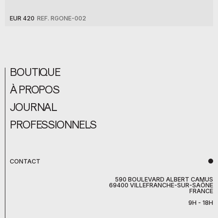
EUR 420
REF. RGONE-002
BOUTIQUE
À PROPOS
JOURNAL
PROFESSIONNELS
CONTACT
590 BOULEVARD ALBERT CAMUS
69400 VILLEFRANCHE-SUR-SAÔNE
FRANCE
9H - 18H