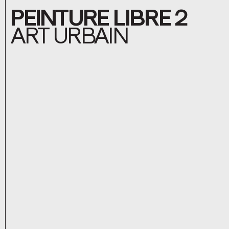
PEINTURE LIBRE 2
ART URBAIN