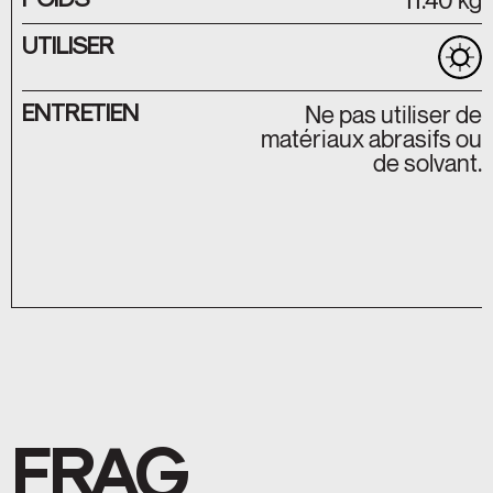
UTILISER
ENTRETIEN
Ne pas utiliser de
matériaux abrasifs ou
de solvant.
FRAG